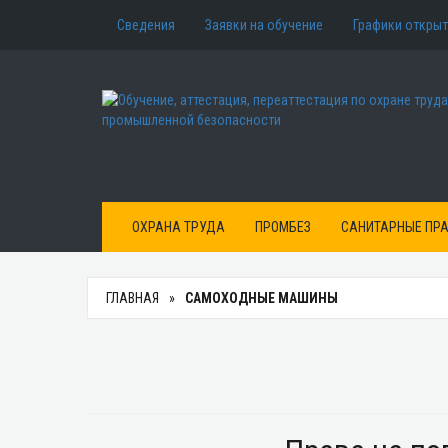
Сведения
Заявки на обучение
Графики открыт
ОХРАНА ТРУДА
ПРОМБЕЗ
САНИТАРНЫЕ ПР
ГЛАВНАЯ
САМОХОДНЫЕ МАШИНЫ