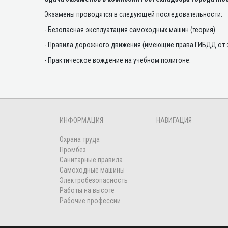
Экзамены проводятся в следующей последовательности:
- Безопасная эксплуатация самоходных машин (теория)
- Правила дорожного движения (имеющие права ГИБДД от
- Практическое вождение на учебном полигоне.
ИНФОРМАЦИЯ
НАВИГАЦИЯ
Охрана труда
Промбез
Санитарные правила
Самоходные машины
Электробезопасность
Работы на высоте
Рабочие профессии