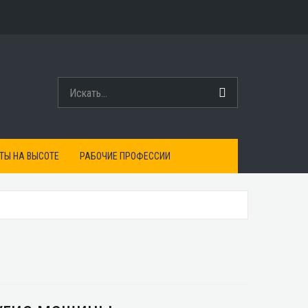
ТЫ НА ВЫСОТЕ
РАБОЧИЕ ПРОФЕССИИ