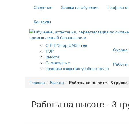
Сведения
Заявки на обучение
Графики от
Контакты
О PHPShop.CMS Free
Охрана 
TOP
Высота
Самоходные
Работы 
Графики открытия учебных групп
Главная
Высота
Работы на высоте - 3 групп
Работы на высоте - 3 г