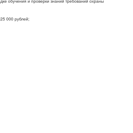
ядке обучения и проверки знаний требований охраны
25 000 рублей;