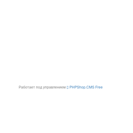
Работает под управлением
PHPShop.CMS Free