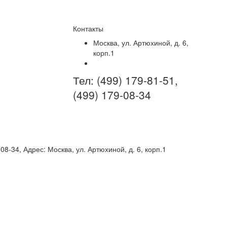
Контакты
Москва, ул. Артюхиной, д. 6,
корп.1
Тел:
(499) 179-81-51,
(499) 179-08-34
-08-34
,
Адрес:
Москва, ул. Артюхиной, д. 6, корп.1