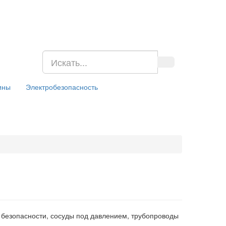
ины
Электробезопасность
 безопасности, сосуды под давлением, трубопроводы