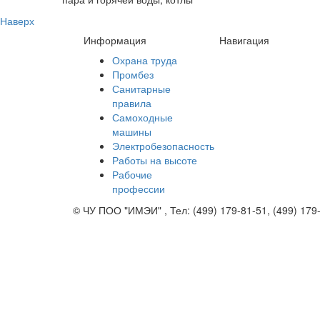
Наверх
Информация
Навигация
Охрана труда
Промбез
Санитарные
правила
Самоходные
машины
Электробезопасность
Работы на высоте
Рабочие
профессии
©
ЧУ ПОО "ИМЭИ"
, Тел:
(499) 179-81-51, (499) 179