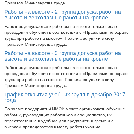
Приказом Министерства труда...
Работы на высоте - 2 группа допуска работ на
высоте и верхолазные работы на кровле
Работник допускается к работам на высоте только после
проведения обучения в соответствии с «Правилами по охране
труда при работе на высоте». Правила вступили в силу
Приказом Министерства труда...
Работы на высоте - 3 группа допуска работ на
высоте и верхолазные работы на кровле
Работник допускается к работам на высоте только после
проведения обучения в соответствии с «Правилами по охране
труда при работе на высоте». Правила вступили в силу
Приказом Министерства труда...
График открытия учебных групп в декабре 2017
года
По заявке предприятий ИМЭИ может организовать обучение
рабочих, руководящих работников и специалистов, их
переаттестацию в удобное для предприятия время и с
выездом преподавателя к месту работы учащих...