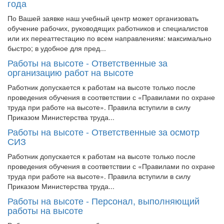
года
По Вашей заявке наш учебный центр может организовать
обучение рабочих, руководящих работников и специалистов
или их переаттестацию по всем направлениям: максимально
быстро; в удобное для пред...
Работы на высоте - Ответственные за
организацию работ на высоте
Работник допускается к работам на высоте только после
проведения обучения в соответствии с «Правилами по охране
труда при работе на высоте». Правила вступили в силу
Приказом Министерства труда...
Работы на высоте - Ответственные за осмотр
СИЗ
Работник допускается к работам на высоте только после
проведения обучения в соответствии с «Правилами по охране
труда при работе на высоте». Правила вступили в силу
Приказом Министерства труда...
Работы на высоте - Персонал, выполняющий
работы на высоте