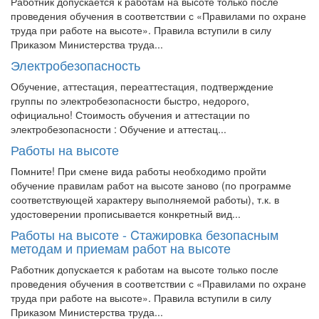
Работник допускается к работам на высоте только после
проведения обучения в соответствии с «Правилами по охране
труда при работе на высоте». Правила вступили в силу
Приказом Министерства труда...
Электробезопасность
Обучение, аттестация, переаттестация, подтверждение
группы по электробезопасности быстро, недорого,
официально! Стоимость обучения и аттестации по
электробезопасности : Обучение и аттестац...
Работы на высоте
Помните! При смене вида работы необходимо пройти
обучение правилам работ на высоте заново (по программе
соответствующей характеру выполняемой работы), т.к. в
удостоверении прописывается конкретный вид...
Работы на высоте - Cтажировка безопасным
методам и приемам работ на высоте
Работник допускается к работам на высоте только после
проведения обучения в соответствии с «Правилами по охране
труда при работе на высоте». Правила вступили в силу
Приказом Министерства труда...