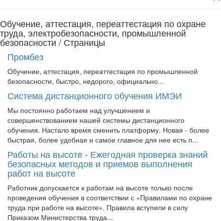
Обучение, аттестация, переаттестация по охране
труда, электробезопасности, промышленной
безопасности / Страницы
Промбез
Обучение, аттестация, переаттестация по промышленной
безопасности, быстро, недорого, официально...
Система дистанционного обучения ИМЭИ
Мы постоянно работаем над улучшением и
совершенствованием нашей системы дистанционного
обучения. Настало время сменить платформу. Новая - более
быстрая, более удобная и самое главное для нее есть п...
Работы на высоте - Ежегодная проверка знаний
безопасных методов и приемов выполнения
работ на высоте
Работник допускается к работам на высоте только после
проведения обучения в соответствии с «Правилами по охране
труда при работе на высоте». Правила вступили в силу
Приказом Министерства труда...