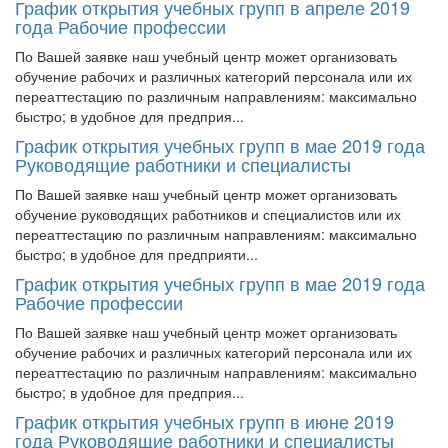
График открытия учебных групп в апреле 2019
года Рабочие профессии
По Вашей заявке наш учебный центр может организовать
обучение рабочих и различных категорий персонала или их
переаттестацию по различным направлениям: максимально
быстро; в удобное для предприя...
График открытия учебных групп в мае 2019 года
Руководящие работники и специалисты
По Вашей заявке наш учебный центр может организовать
обучение руководящих работников и специалистов или их
переаттестацию по различным направлениям: максимально
быстро; в удобное для предприяти...
График открытия учебных групп в мае 2019 года
Рабочие профессии
По Вашей заявке наш учебный центр может организовать
обучение рабочих и различных категорий персонала или их
переаттестацию по различным направлениям: максимально
быстро; в удобное для предприя...
График открытия учебных групп в июне 2019
года Руководящие работники и специалисты