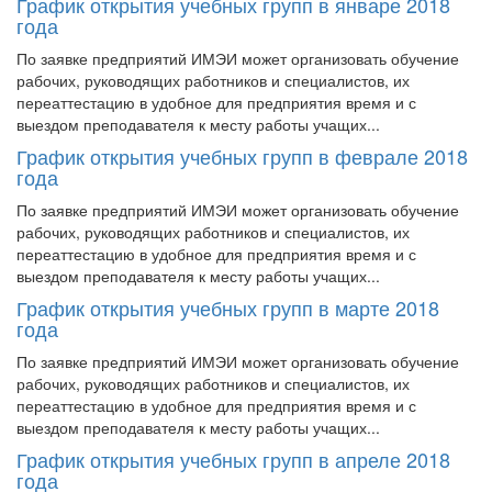
График открытия учебных групп в январе 2018
года
По заявке предприятий ИМЭИ может организовать обучение
рабочих, руководящих работников и специалистов, их
переаттестацию в удобное для предприятия время и с
выездом преподавателя к месту работы учащих...
График открытия учебных групп в феврале 2018
года
По заявке предприятий ИМЭИ может организовать обучение
рабочих, руководящих работников и специалистов, их
переаттестацию в удобное для предприятия время и с
выездом преподавателя к месту работы учащих...
График открытия учебных групп в марте 2018
года
По заявке предприятий ИМЭИ может организовать обучение
рабочих, руководящих работников и специалистов, их
переаттестацию в удобное для предприятия время и с
выездом преподавателя к месту работы учащих...
График открытия учебных групп в апреле 2018
года