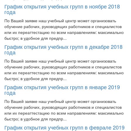
График открытия учебных групп в ноябре 2018
года
По Вашей заявке наш учебный центр может организовать
обучение рабочих, руководящих работников и специалистов
или их переаттестацию по всем направлениям: максимально
быстро; в удобное для предпр...
График открытия учебных групп в декабре 2018
года
По Вашей заявке наш учебный центр может организовать
обучение рабочих, руководящих работников и специалистов
или их переаттестацию по всем направлениям: максимально
быстро; в удобное для предпр...
График открытия учебных групп в январе 2019
года
По Вашей заявке наш учебный центр может организовать
обучение рабочих, руководящих работников и специалистов
или их переаттестацию по всем направлениям: максимально
быстро; в удобное для предпр...
График открытия учебных групп в феврале 2019