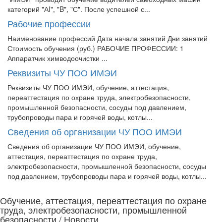
категорий "АI", "B", "С". После успешной с...
Рабочие профессии
Наименование профессий Дата начала занятий Дни занятий
Стоимость обучения (руб.) РАБОЧИЕ ПРОФЕССИИ: 1
Аппаратчик химводоочистки ...
Реквизиты ЧУ ПОО ИМЭИ
Реквизиты ЧУ ПОО ИМЭИ, обучение, аттестация,
переаттестация по охране труда, электробезопасности,
промышленной безопасности, сосуды под давлением,
трубопроводы пара и горячей воды, котлы...
Сведения об организации ЧУ ПОО ИМЭИ
Сведения об организации ЧУ ПОО ИМЭИ, обучение,
аттестация, переаттестация по охране труда,
электробезопасности, промышленной безопасности, сосуды
под давлением, трубопроводы пара и горячей воды, котлы...
Обучение, аттестация, переаттестация по охране
труда, электробезопасности, промышленной
безопасности / Новости