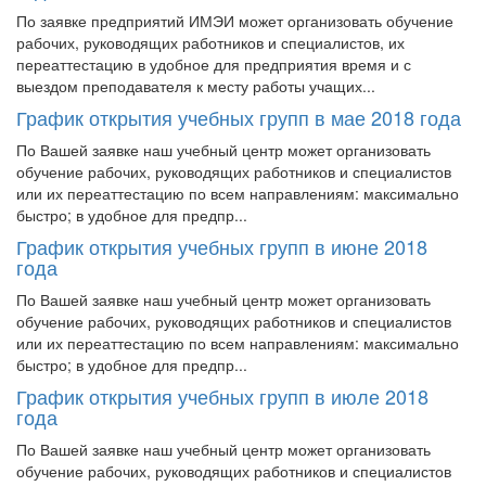
По заявке предприятий ИМЭИ может организовать обучение
рабочих, руководящих работников и специалистов, их
переаттестацию в удобное для предприятия время и с
выездом преподавателя к месту работы учащих...
График открытия учебных групп в мае 2018 года
По Вашей заявке наш учебный центр может организовать
обучение рабочих, руководящих работников и специалистов
или их переаттестацию по всем направлениям: максимально
быстро; в удобное для предпр...
График открытия учебных групп в июне 2018
года
По Вашей заявке наш учебный центр может организовать
обучение рабочих, руководящих работников и специалистов
или их переаттестацию по всем направлениям: максимально
быстро; в удобное для предпр...
График открытия учебных групп в июле 2018
года
По Вашей заявке наш учебный центр может организовать
обучение рабочих, руководящих работников и специалистов