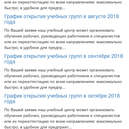
или их переаттестацию по всем направлениям: максимально
быстро; в удобное для предпр...
График открытия учебных групп в августе 2018
года
По Вашей заявке наш учебный центр может организовать
обучение рабочих, руководящих работников и специалистов
или их переаттестацию по всем направлениям: максимально
быстро; в удобное для предпр...
График открытия учебных групп в сентябре 2018
года
По Вашей заявке наш учебный центр может организовать
обучение рабочих, руководящих работников и специалистов
или их переаттестацию по всем направлениям: максимально
быстро; в удобное для предпр...
График открытия учебных групп в октябре 2018
года
По Вашей заявке наш учебный центр может организовать
обучение рабочих, руководящих работников и специалистов
или их переаттестацию по всем направлениям: максимально
быстро; в удобное для предприят...