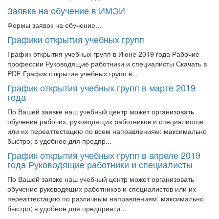
Заявка на обучение в ИМЭИ
Формы заявок на обучение...
Графики открытия учебных групп
График открытия учебных групп в Июне 2019 года Рабочие
профессии Руководящие работники и специалисты Скачать в
PDF График открытия учебных групп в...
График открытия учебных групп в марте 2019
года
По Вашей заявке наш учебный центр может организовать
обучение рабочих, руководящих работников и специалистов
или их переаттестацию по всем направлениям: максимально
быстро; в удобное для предпр...
График открытия учебных групп в апреле 2019
года Руководящие работники и специалисты
По Вашей заявке наш учебный центр может организовать
обучение руководящих работников и специалистов или их
переаттестацию по различным направлениям: максимально
быстро; в удобное для предприяти...